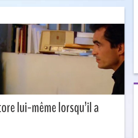
core lui-même lorsqu’il a