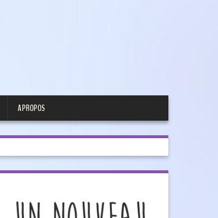
A PROPOS