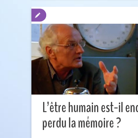
L’être humain est-il en
perdu la mémoire ?