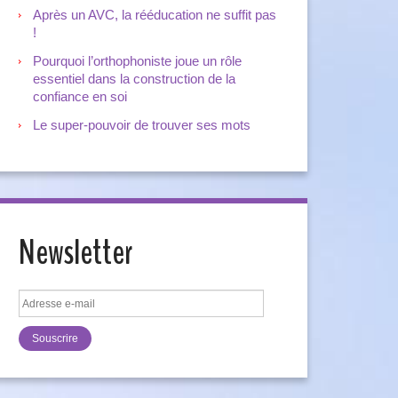
Après un AVC, la rééducation ne suffit pas
!
Pourquoi l’orthophoniste joue un rôle
essentiel dans la construction de la
confiance en soi
Le super-pouvoir de trouver ses mots
Newsletter
Adresse
e-
mail