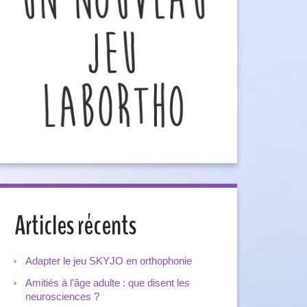
Articles récents
Adapter le jeu SKYJO en orthophonie
Amitiés à l’âge adulte : que disent les
neurosciences ?