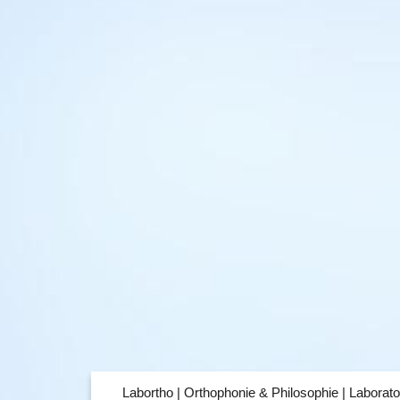
Labortho | Orthophonie & Philosophie | Laborato