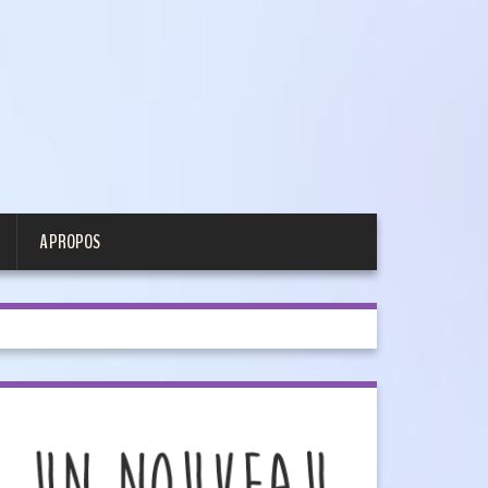
A PROPOS