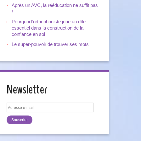
Après un AVC, la rééducation ne suffit pas
!
Pourquoi l’orthophoniste joue un rôle
essentiel dans la construction de la
confiance en soi
Le super-pouvoir de trouver ses mots
Newsletter
Adresse
e-
mail