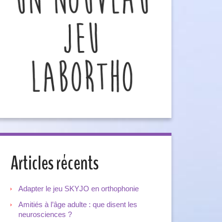
Articles récents
Adapter le jeu SKYJO en orthophonie
Amitiés à l’âge adulte : que disent les
neurosciences ?