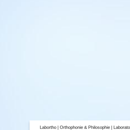
Labortho | Orthophonie & Philosophie | Laborato