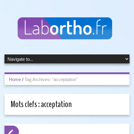
Home
/
Tag Archives: "acceptation"
Mots clefs :
acceptation