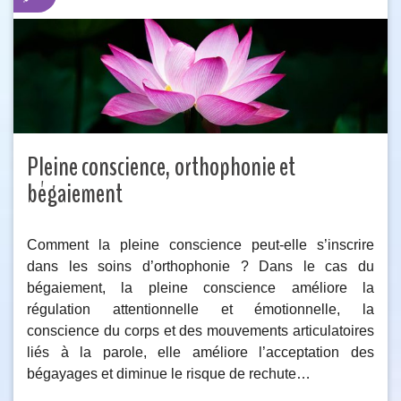
Pleine conscience, orthophonie et
bégaiement
Comment la pleine conscience peut-elle s’inscrire
dans les soins d’orthophonie ? Dans le cas du
bégaiement, la pleine conscience améliore la
régulation attentionnelle et émotionnelle, la
conscience du corps et des mouvements articulatoires
liés à la parole, elle améliore l’acceptation des
bégayages et diminue le risque de rechute…