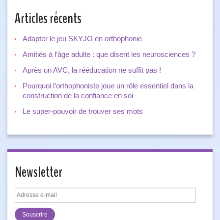
Articles récents
Adapter le jeu SKYJO en orthophonie
Amitiés à l’âge adulte : que disent les neurosciences ?
Après un AVC, la rééducation ne suffit pas !
Pourquoi l’orthophoniste joue un rôle essentiel dans la
construction de la confiance en soi
Le super-pouvoir de trouver ses mots
Newsletter
Adresse
e-
mail