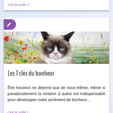
Lire la suite
Les 7 clés du bonheur
Être heureux ne dépend que de nous-même, même si
paradoxalement la relation à autrui est indispensable
pour développer notre sentiment de bonheur…
Lire la suite