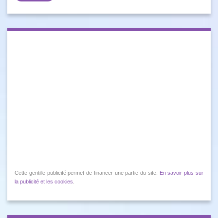
Cette gentille publicité permet de financer une partie du site.
En savoir plus sur
la publicité et les cookies
.