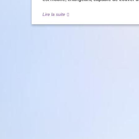
Lire la suite