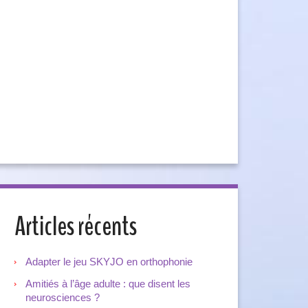
Articles récents
Adapter le jeu SKYJO en orthophonie
Amitiés à l’âge adulte : que disent les
neurosciences ?