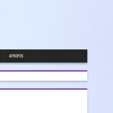
A PROPOS