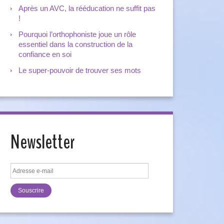
Après un AVC, la rééducation ne suffit pas
!
Pourquoi l’orthophoniste joue un rôle
essentiel dans la construction de la
confiance en soi
Le super-pouvoir de trouver ses mots
Newsletter
Adresse
e-
mail