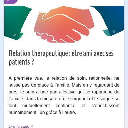
Relation thérapeutique : être ami avec ses
patients ?
A première vue, la relation de soin, rationnelle, ne
laisse pas de place à l’amitié. Mais en y regardant de
près, le soin a une part affective qui se rapproche de
l’amitié, dans la mesure où le soignant et le soigné se
font mutuellement confiance et s’enrichissent
humainement l’un grâce à l’autre.
Lire la suite