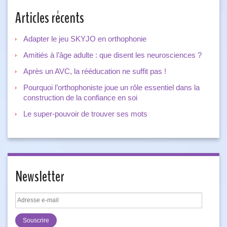
Articles récents
Adapter le jeu SKYJO en orthophonie
Amitiés à l’âge adulte : que disent les neurosciences ?
Après un AVC, la rééducation ne suffit pas !
Pourquoi l’orthophoniste joue un rôle essentiel dans la
construction de la confiance en soi
Le super-pouvoir de trouver ses mots
Newsletter
Adresse
e-
mail