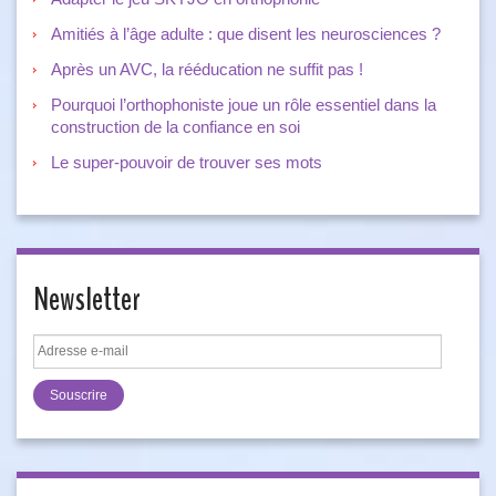
Amitiés à l’âge adulte : que disent les neurosciences ?
Après un AVC, la rééducation ne suffit pas !
Pourquoi l’orthophoniste joue un rôle essentiel dans la
construction de la confiance en soi
Le super-pouvoir de trouver ses mots
Newsletter
Adresse
e-
mail