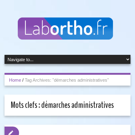
Home
/
Tag Archives: "démarches administratives"
Mots clefs :
démarches administratives