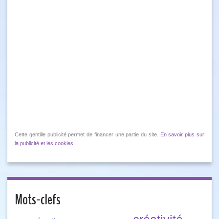
Cette gentille publicité permet de financer une partie du site.
En savoir plus sur
la publicité et les cookies
.
Mots-clefs