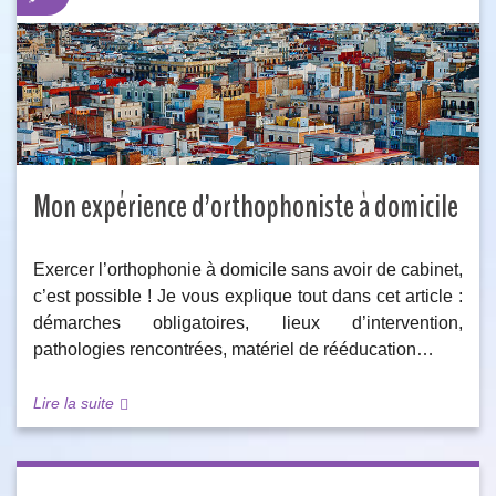
Mon expérience d’orthophoniste à domicile
Exercer l’orthophonie à domicile sans avoir de cabinet,
c’est possible ! Je vous explique tout dans cet article :
démarches obligatoires, lieux d’intervention,
pathologies rencontrées, matériel de rééducation…
Lire la suite