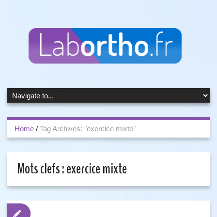
Home
/
Tag Archives: "exercice mixte"
Mots clefs :
exercice mixte