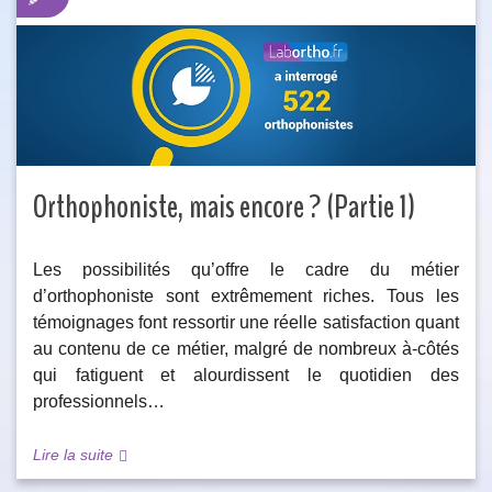
Orthophoniste, mais encore ? (Partie 1)
Les possibilités qu’offre le cadre du métier
d’orthophoniste sont extrêmement riches. Tous les
témoignages font ressortir une réelle satisfaction quant
au contenu de ce métier, malgré de nombreux à-côtés
qui fatiguent et alourdissent le quotidien des
professionnels…
Lire la suite