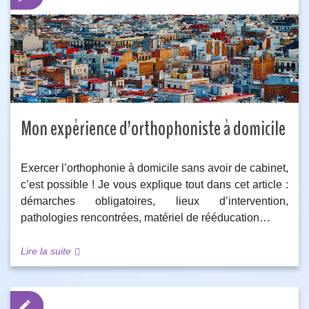
Mon expérience d’orthophoniste à domicile
Exercer l’orthophonie à domicile sans avoir de cabinet,
c’est possible ! Je vous explique tout dans cet article :
démarches obligatoires, lieux d’intervention,
pathologies rencontrées, matériel de rééducation…
Lire la suite