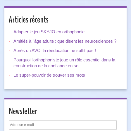
Articles récents
Adapter le jeu SKYJO en orthophonie
Amitiés à l’âge adulte : que disent les neurosciences ?
Après un AVC, la rééducation ne suffit pas !
Pourquoi l’orthophoniste joue un rôle essentiel dans la
construction de la confiance en soi
Le super-pouvoir de trouver ses mots
Newsletter
Adresse
e-