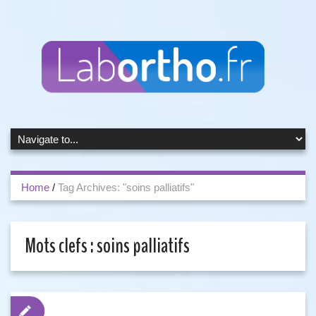
Home
/
Tag Archives: "soins palliatifs"
Mots clefs :
soins palliatifs