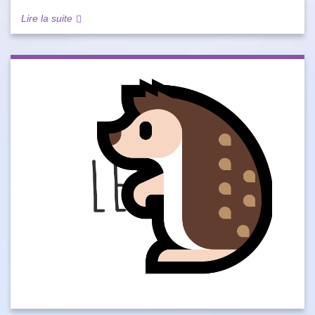
Lire la suite