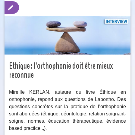
Éthique : l’orthophonie doit être mieux
reconnue
Mireille KERLAN, auteure du livre Éthique en
orthophonie, répond aux questions de Labortho. Des
questions concrètes sur la pratique de l’orthophonie
sont abordées (éthique, déontologie, relation soignant-
soigné, normes, éducation thérapeutique, évidence
based practice..,).