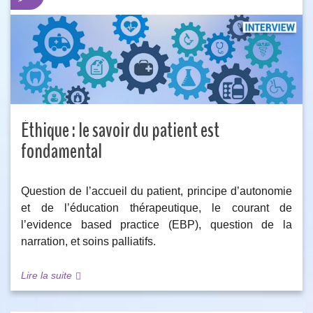
Éthique : le savoir du patient est
fondamental
Question de l’accueil du patient, principe d’autonomie
et de l’éducation thérapeutique, le courant de
l’evidence based practice (EBP), question de la
narration, et soins palliatifs.
Lire la suite