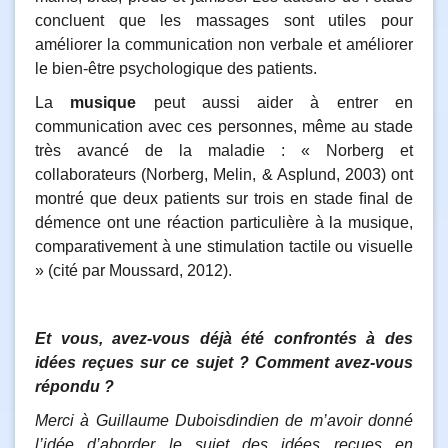
concluent que les massages sont utiles pour
améliorer la communication non verbale et améliorer
le bien-être psychologique des patients.
La
musique
peut aussi aider à entrer en
communication avec ces personnes, même au stade
très avancé de la maladie : « Norberg et
collaborateurs (Norberg, Melin, & Asplund, 2003) ont
montré que deux patients sur trois en stade ﬁnal de
démence ont une réaction particulière à la musique,
comparativement à une stimulation tactile ou visuelle
» (cité par Moussard, 2012).
Et vous, avez-vous déjà été confrontés à des
idées reçues sur ce sujet ? Comment avez-vous
répondu ?
Merci à Guillaume Duboisdindien de m’avoir donné
l’idée d’aborder le sujet des idées reçues en