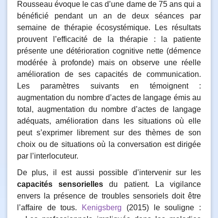
Rousseau évoque le cas d’une dame de 75 ans qui a
bénéficié pendant un an de deux séances par
semaine de thérapie écosystémique. Les résultats
prouvent l’efficacité de la thérapie : la patiente
présente une détérioration cognitive nette (démence
modérée à profonde) mais on observe une réelle
amélioration de ses capacités de communication.
Les paramètres suivants en témoignent :
augmentation du nombre d’actes de langage émis au
total, augmentation du nombre d’actes de langage
adéquats, amélioration dans les situations où elle
peut s’exprimer librement sur des thèmes de son
choix ou de situations où la conversation est dirigée
par l’interlocuteur.
De plus, il est aussi possible d’intervenir sur les
capacités sensorielles
du patient. La vigilance
envers la présence de troubles sensoriels doit être
l’affaire de tous.
Kenigsberg
(2015) le souligne :