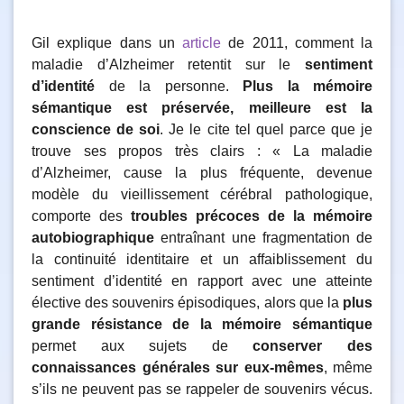
Gil explique dans un
article
de 2011, comment la
maladie d’Alzheimer retentit sur le
sentiment
d’identité
de la personne.
Plus la mémoire
sémantique est préservée, meilleure est la
conscience de soi
. Je le cite tel quel parce que je
trouve ses propos très clairs : « La maladie
d’Alzheimer, cause la plus fréquente, devenue
modèle du vieillissement cérébral pathologique,
comporte des
troubles précoces de la mémoire
autobiographique
entraînant une fragmentation de
la continuité identitaire et un affaiblissement du
sentiment d’identité en rapport avec une atteinte
élective des souvenirs épisodiques, alors que la
plus
grande résistance de la mémoire sémantique
permet aux sujets de
conserver des
connaissances générales sur eux-mêmes
, même
s’ils ne peuvent pas se rappeler de souvenirs vécus.