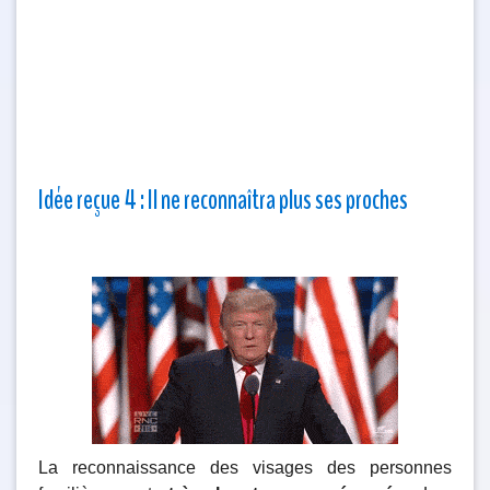
Idée reçue 4 : Il ne reconnaîtra plus ses proches
La reconnaissance des visages des personnes