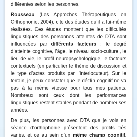
différentes selon les personnes.
Rousseau
(Les Approches Thérapeutiques en
Orthophonie, 2004), cite des études qu’il a lui-même
réalisées. Ces études montrent que les difficultés
linguistiques des personnes atteintes de DTA sont
influencées par
différents facteurs
: le degré
d’atteinte cognitive, l’âge, le niveau socio-culturel, le
lieu de vie, le profil neuropsychologique, le facteurs
contextuels (en particulier le thème de discussion et
le type d’actes produits par l’interlocuteur). Sur le
terrain, je peux constater que le déclin cognitif ne va
pas à la même vitesse pour tous mes patients.
Nombreux sont ceux dont les performances
linguistiques restent stables pendant de nombreuses
années.
De plus, les personnes avec DTA que je vois en
séance d’orthophonie présentent des profils très
variés, et ce au sein d’un
même champ cognitif
.