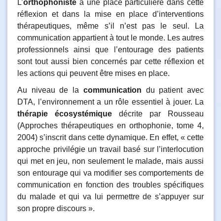
L’
orthophoniste
a une place particulière dans cette
réflexion et dans la mise en place d’interventions
thérapeutiques, même s’il n’est pas le seul. La
communication appartient à tout le monde. Les autres
professionnels ainsi que l’entourage des patients
sont tout aussi bien concernés par cette réflexion et
les actions qui peuvent être mises en place.
Au niveau de la
communication
du patient avec
DTA, l’environnement a un rôle essentiel à jouer. La
thérapie écosystémique
décrite par Rousseau
(Approches thérapeutiques en orthophonie, tome 4,
2004) s’inscrit dans cette dynamique. En effet, « cette
approche privilégie un travail basé sur l’interlocution
qui met en jeu, non seulement le malade, mais aussi
son entourage qui va modifier ses comportements de
communication en fonction des troubles spécifiques
du malade et qui va lui permettre de s’appuyer sur
son propre discours ».