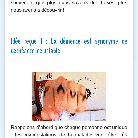
souvenant que plus nous savons de choses, plus
nous avons à découvrir !
Idée reçue 1 : La démence est synonyme de
déchéance inéluctable
Rappelons d’abord que chaque personne est unique
: les manifestations de la maladie vont être très