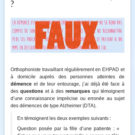
?
Orthophoniste travaillant régulièrement en EHPAD et
à domicile auprès des personnes atteintes de
démence
et de leur entourage, j’ai déjà été face à
des
questions
et à des
remarques
qui témoignent
d’une connaissance imprécise ou erronée au sujet
des démences de type Alzheimer (DTA).
En témoignent les deux exemples suivants :
Question posée par la fille d’une patiente :
«