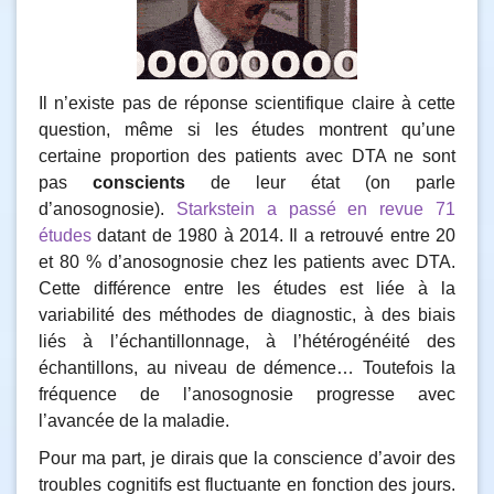
Il n’existe pas de réponse scientifique claire à cette
question, même si les études montrent qu’une
certaine proportion des patients avec DTA ne sont
pas
conscients
de leur état (on parle
d’anosognosie).
Starkstein a passé en revue 71
études
datant de 1980 à 2014. Il a retrouvé entre 20
et 80 % d’anosognosie chez les patients avec DTA.
Cette différence entre les études est liée à la
variabilité des méthodes de diagnostic, à des biais
liés à l’échantillonnage, à l’hétérogénéité des
échantillons, au niveau de démence… Toutefois la
fréquence de l’anosognosie progresse avec
l’avancée de la maladie.
Pour ma part, je dirais que la conscience d’avoir des
troubles cognitifs est fluctuante en fonction des jours.