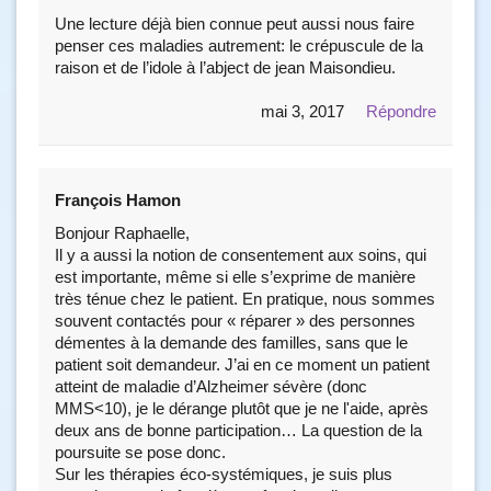
Une lecture déjà bien connue peut aussi nous faire
penser ces maladies autrement: le crépuscule de la
raison et de l’idole à l’abject de jean Maisondieu.
mai 3, 2017
Répondre
François Hamon
Bonjour Raphaelle,
Il y a aussi la notion de consentement aux soins, qui
est importante, même si elle s’exprime de manière
très ténue chez le patient. En pratique, nous sommes
souvent contactés pour « réparer » des personnes
démentes à la demande des familles, sans que le
patient soit demandeur. J’ai en ce moment un patient
atteint de maladie d’Alzheimer sévère (donc
MMS<10), je le dérange plutôt que je ne l'aide, après
deux ans de bonne participation… La question de la
poursuite se pose donc.
Sur les thérapies éco-systémiques, je suis plus