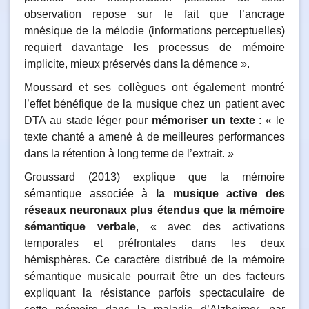
observation repose sur le fait que l’ancrage
mnésique de la mélodie (informations perceptuelles)
requiert davantage les processus de mémoire
implicite, mieux préservés dans la démence ».
Moussard et ses collègues ont également montré
l’effet bénéfique de la musique chez un patient avec
DTA au stade léger pour
mémoriser un texte
: « le
texte chanté a amené à de meilleures performances
dans la rétention à long terme de l’extrait. »
Groussard (2013) explique que la mémoire
sémantique associée à
la musique active des
réseaux neuronaux plus étendus que la mémoire
sémantique verbale
, « avec des activations
temporales et préfrontales dans les deux
hémisphères. Ce caractère distribué de la mémoire
sémantique musicale pourrait être un des facteurs
expliquant la résistance parfois spectaculaire de