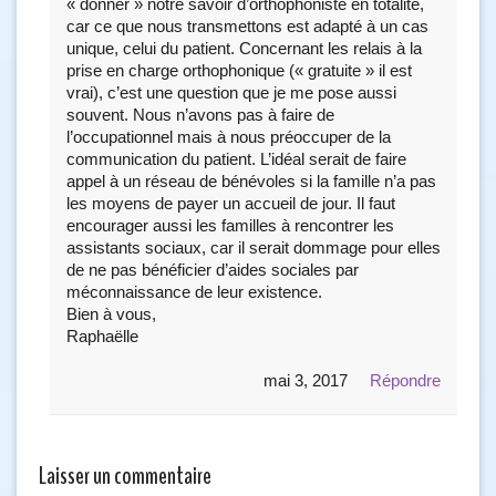
« donner » notre savoir d’orthophoniste en totalité,
car ce que nous transmettons est adapté à un cas
unique, celui du patient. Concernant les relais à la
prise en charge orthophonique (« gratuite » il est
vrai), c’est une question que je me pose aussi
souvent. Nous n’avons pas à faire de
l’occupationnel mais à nous préoccuper de la
communication du patient. L’idéal serait de faire
appel à un réseau de bénévoles si la famille n’a pas
les moyens de payer un accueil de jour. Il faut
encourager aussi les familles à rencontrer les
assistants sociaux, car il serait dommage pour elles
de ne pas bénéficier d’aides sociales par
méconnaissance de leur existence.
Bien à vous,
Raphaëlle
mai 3, 2017
Répondre
Laisser un commentaire