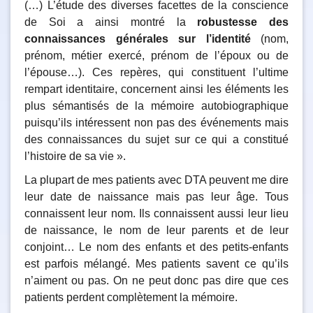
(…) L’étude des diverses facettes de la conscience
de Soi a ainsi montré la
robustesse des
connaissances générales sur l’identité
(nom,
prénom, métier exercé, prénom de l’époux ou de
l’épouse…). Ces repères, qui constituent l’ultime
rempart identitaire, concernent ainsi les éléments les
plus sémantisés de la mémoire autobiographique
puisqu’ils intéressent non pas des événements mais
des connaissances du sujet sur ce qui a constitué
l’histoire de sa vie ».
La plupart de mes patients avec DTA peuvent me dire
leur date de naissance mais pas leur âge. Tous
connaissent leur nom. Ils connaissent aussi leur lieu
de naissance, le nom de leur parents et de leur
conjoint… Le nom des enfants et des petits-enfants
est parfois mélangé. Mes patients savent ce qu’ils
n’aiment ou pas. On ne peut donc pas dire que ces
patients perdent complètement la mémoire.