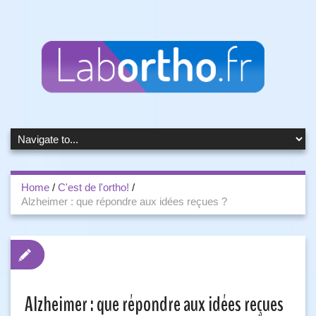
Home
/
C'est de l'ortho!
/
Alzheimer : que répondre aux idées reçues ?
Alzheimer : que répondre aux idées reçues