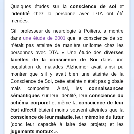
Quelques études sur la
conscience de soi
et
l’
identité
chez la personne avec DTA ont été
menées.
Gil, professeur de neurologie à Poitiers, a montré
dans
une étude de 2001
que la conscience de soi
n’était pas atteinte de manière uniforme chez les
personnes avec DTA. « Une étude des
diverses
facettes de la conscience de Soi
dans une
population de malades Alzheimer avait ainsi pu
montrer que s’il y avait bien une atteinte de la
Conscience de Soi, cette atteinte n’était pas globale
mais composite. Ainsi, les
connaissances
sémantiques
sur leur identité, leur
conscience du
schéma corporel
et même la
conscience de leur
état affectif
étaient moins souvent atteintes que la
conscience de leur maladie
, leur
mémoire du futur
(donc leur capacité à faire des projets) et les
jugements moraux
».