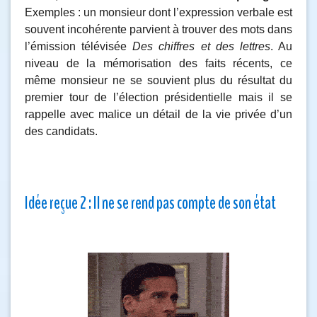
Exemples : un monsieur dont l’expression verbale est
souvent incohérente parvient à trouver des mots dans
l’émission télévisée
Des chiffres et des lettres
. Au
niveau de la mémorisation des faits récents, ce
même monsieur ne se souvient plus du résultat du
premier tour de l’élection présidentielle mais il se
rappelle avec malice un détail de la vie privée d’un
des candidats.
Idée reçue 2 : Il ne se rend pas compte de son état