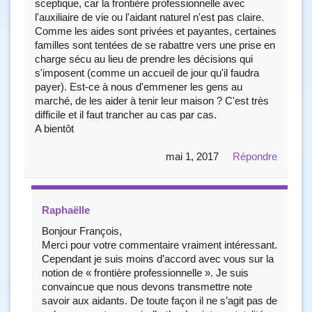
sceptique, car la frontière professionnelle avec
l'auxiliaire de vie ou l'aidant naturel n'est pas claire.
Comme les aides sont privées et payantes, certaines
familles sont tentées de se rabattre vers une prise en
charge sécu au lieu de prendre les décisions qui
s'imposent (comme un accueil de jour qu'il faudra
payer). Est-ce à nous d'emmener les gens au
marché, de les aider à tenir leur maison ? C'est très
difficile et il faut trancher au cas par cas.
A bientôt
mai 1, 2017
Répondre
Raphaëlle
Bonjour François,
Merci pour votre commentaire vraiment intéressant.
Cependant je suis moins d’accord avec vous sur la
notion de « frontière professionnelle ». Je suis
convaincue que nous devons transmettre note
savoir aux aidants. De toute façon il ne s’agit pas de