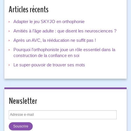
Articles récents
Adapter le jeu SKYJO en orthophonie
Amitiés à l’âge adulte : que disent les neurosciences ?
Après un AVC, la rééducation ne suffit pas !
Pourquoi l’orthophoniste joue un rôle essentiel dans la
construction de la confiance en soi
Le super-pouvoir de trouver ses mots
Newsletter
Adresse
e-
mail