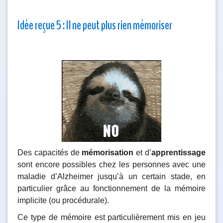
Idée reçue 5 : Il ne peut plus rien mémoriser
Des capacités de
mémorisation
et d’
apprentissage
sont encore possibles chez les personnes avec une
maladie d’Alzheimer jusqu’à un certain stade, en
particulier grâce au fonctionnement de la mémoire
implicite (ou procédurale).
Ce type de mémoire est particulièrement mis en jeu