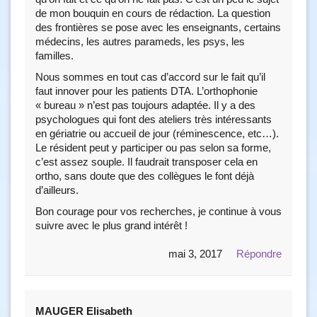
de mon bouquin en cours de rédaction. La question
des frontières se pose avec les enseignants, certains
médecins, les autres parameds, les psys, les
familles.
Nous sommes en tout cas d’accord sur le fait qu’il
faut innover pour les patients DTA. L’orthophonie
« bureau » n’est pas toujours adaptée. Il y a des
psychologues qui font des ateliers très intéressants
en gériatrie ou accueil de jour (réminescence, etc…).
Le résident peut y participer ou pas selon sa forme,
c’est assez souple. Il faudrait transposer cela en
ortho, sans doute que des collègues le font déjà
d’ailleurs.
Bon courage pour vos recherches, je continue à vous
suivre avec le plus grand intérêt !
mai 3, 2017
Répondre
MAUGER Elisabeth