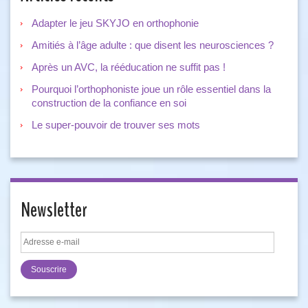
Adapter le jeu SKYJO en orthophonie
Amitiés à l’âge adulte : que disent les neurosciences ?
Après un AVC, la rééducation ne suffit pas !
Pourquoi l’orthophoniste joue un rôle essentiel dans la
construction de la confiance en soi
Le super-pouvoir de trouver ses mots
Newsletter
Adresse
e-
mail