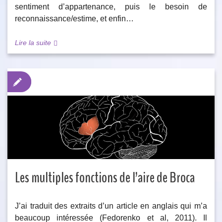
sentiment d’appartenance, puis le besoin de
reconnaissance/estime, et enfin…
Lire la suite
Les multiples fonctions de l’aire de Broca
J’ai traduit des extraits d’un article en anglais qui m’a
beaucoup intéressée (Fedorenko et al, 2011). Il