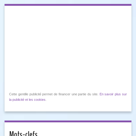
Cette gentille publicité permet de financer une partie du site.
En savoir plus sur
la publicité et les cookies
.
Mots-clefs