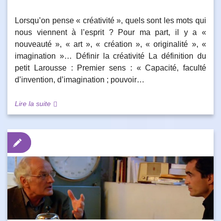
Lorsqu’on pense « créativité », quels sont les mots qui
nous viennent à l’esprit ? Pour ma part, il y a «
nouveauté », « art », « création », « originalité », «
imagination »… Définir la créativité La définition du
petit Larousse : Premier sens : « Capacité, faculté
d’invention, d’imagination ; pouvoir…
Lire la suite