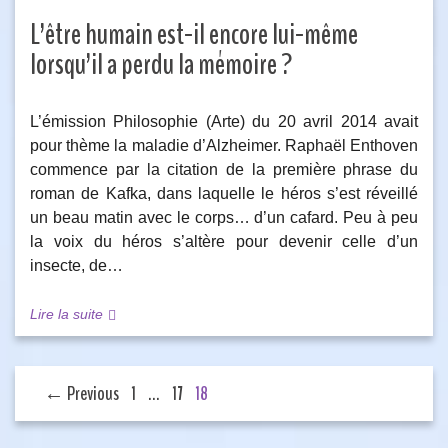
L’être humain est-il encore lui-même
lorsqu’il a perdu la mémoire ?
L’émission Philosophie (Arte) du 20 avril 2014 avait
pour thème la maladie d’Alzheimer. Raphaël Enthoven
commence par la citation de la première phrase du
roman de Kafka, dans laquelle le héros s’est réveillé
un beau matin avec le corps… d’un cafard. Peu à peu
la voix du héros s’altère pour devenir celle d’un
insecte, de…
Lire la suite
← Previous
1
…
17
18