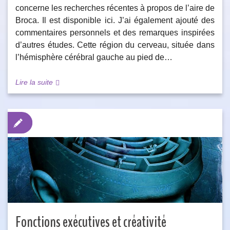
concerne les recherches récentes à propos de l’aire de
Broca. Il est disponible ici. J’ai également ajouté des
commentaires personnels et des remarques inspirées
d’autres études. Cette région du cerveau, située dans
l’hémisphère cérébral gauche au pied de…
Lire la suite
Fonctions exécutives et créativité