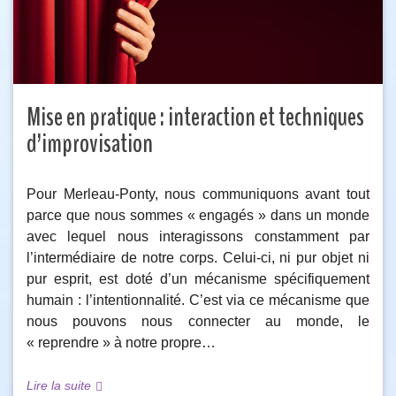
Mise en pratique : interaction et techniques
d’improvisation
Pour Merleau-Ponty, nous communiquons avant tout
parce que nous sommes « engagés » dans un monde
avec lequel nous interagissons constamment par
l’intermédiaire de notre corps. Celui-ci, ni pur objet ni
pur esprit, est doté d’un mécanisme spécifiquement
humain : l’intentionnalité. C’est via ce mécanisme que
nous pouvons nous connecter au monde, le
« reprendre » à notre propre…
Lire la suite