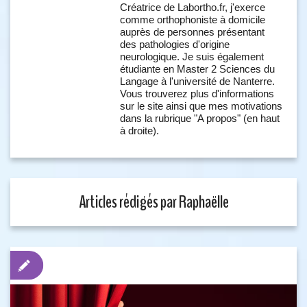
Créatrice de Labortho.fr, j'exerce
comme orthophoniste à domicile
auprès de personnes présentant
des pathologies d'origine
neurologique. Je suis également
étudiante en Master 2 Sciences du
Langage à l'université de Nanterre.
Vous trouverez plus d'informations
sur le site ainsi que mes motivations
dans la rubrique "A propos" (en haut
à droite).
Articles rédigés par Raphaëlle