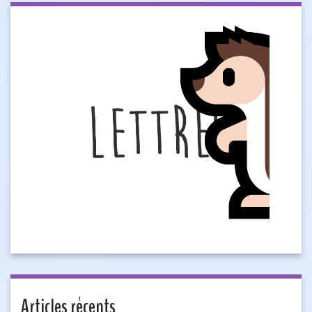
Articles récents