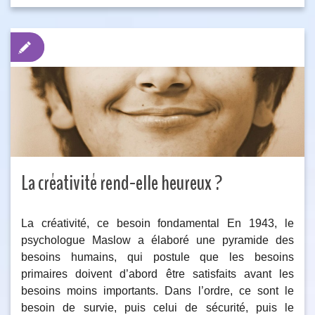
La créativité rend-elle heureux ?
La créativité, ce besoin fondamental En 1943, le
psychologue Maslow a élaboré une pyramide des
besoins humains, qui postule que les besoins
primaires doivent d’abord être satisfaits avant les
besoins moins importants. Dans l’ordre, ce sont le
besoin de survie, puis celui de sécurité, puis le