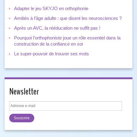
Adapter le jeu SKYJO en orthophonie
Amitiés à l’âge adulte : que disent les neurosciences ?
Après un AVC, la rééducation ne suffit pas !
Pourquoi l’orthophoniste joue un rôle essentiel dans la
construction de la confiance en soi
Le super-pouvoir de trouver ses mots
Newsletter
Adresse
e-
mail