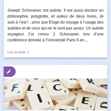
Joseph Schovanec est autiste. Il est aussi docteur en
philosophie, polyglotte, et auteur de deux livres, Je
suis à l’est ! , ainsi que Eloge du voyage à l’usage des
autistes et de ceux qui ne le sont pas assez. Un autiste
voyageur J’ai connu J. Schovanec lors d’une
conférence donnée à l’Université Paris 6 en…
Lire la suite