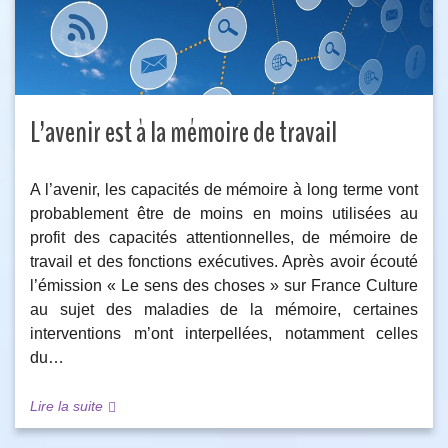
L’avenir est à la mémoire de travail
A l’avenir, les capacités de mémoire à long terme vont
probablement être de moins en moins utilisées au
profit des capacités attentionnelles, de mémoire de
travail et des fonctions exécutives. Après avoir écouté
l’émission « Le sens des choses » sur France Culture
au sujet des maladies de la mémoire, certaines
interventions m’ont interpellées, notamment celles
du…
Lire la suite