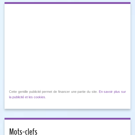
Cette gentille publicité permet de financer une partie du site.
En savoir plus sur
la publicité et les cookies
.
Mots-clefs