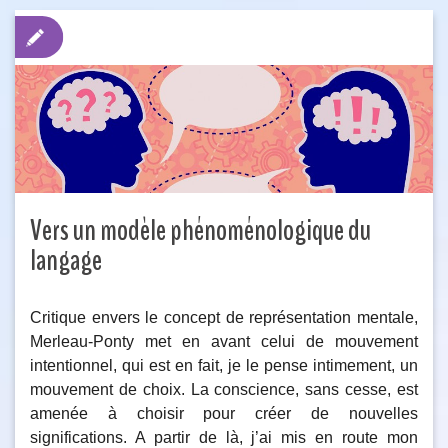
Vers un modèle phénoménologique du
langage
Critique envers le concept de représentation mentale,
Merleau-Ponty met en avant celui de mouvement
intentionnel, qui est en fait, je le pense intimement, un
mouvement de choix. La conscience, sans cesse, est
amenée à choisir pour créer de nouvelles
significations. A partir de là, j’ai mis en route mon