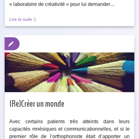
« laboratoire de créativité » pour lui demander…
Lire la suite
(Re)Créer un monde
Avec certains patients très atteints dans leurs
capacités mnésiques et communicationnelles, et si le
premier rôle de l’orthophoniste était d’apporter un