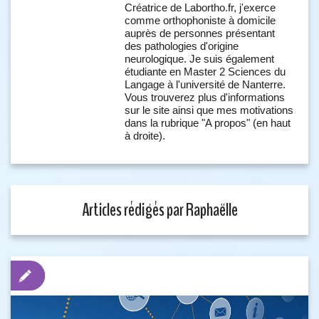
Créatrice de Labortho.fr, j'exerce
comme orthophoniste à domicile
auprès de personnes présentant
des pathologies d'origine
neurologique. Je suis également
étudiante en Master 2 Sciences du
Langage à l'université de Nanterre.
Vous trouverez plus d'informations
sur le site ainsi que mes motivations
dans la rubrique "A propos" (en haut
à droite).
Articles rédigés par Raphaëlle