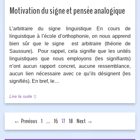
Motivation du signe et pensée analogique
L’arbitraire du signe linguistique En cours de
linguistique à l’école d’orthophonie, on nous apprend
bien sûr que le signe est arbitraire (théorie de
Saussure). Pour rappel, cela signifie que les unités
linguistiques que nous employons (les signifiants)
n’ont aucun rapport concret, aucune ressemblance,
aucun lien nécessaire avec ce qu’ils désignent (les
signifiés). En bref, le…
Lire la suite
← Previous
1
…
16
17
18
Next →