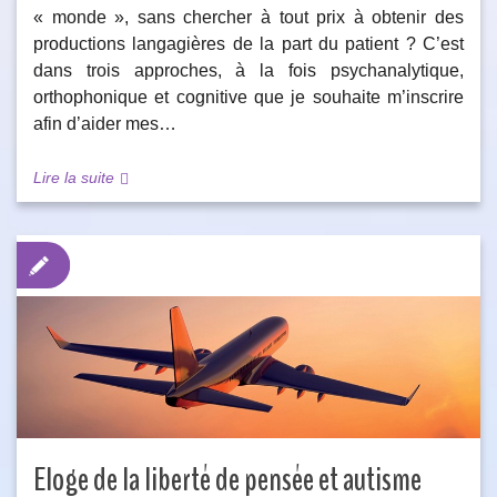
« monde », sans chercher à tout prix à obtenir des
productions langagières de la part du patient ? C’est
dans trois approches, à la fois psychanalytique,
orthophonique et cognitive que je souhaite m’inscrire
afin d’aider mes…
Lire la suite
Eloge de la liberté de pensée et autisme