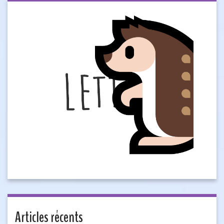
Articles récents